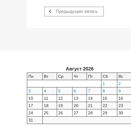
Предыдущая запись
Август 2026
Пн
Вт
Ср
Чт
Пт
Сб
Вс
1
2
3
4
5
6
7
8
9
10
11
12
13
14
15
16
17
18
19
20
21
22
23
24
25
26
27
28
29
30
31