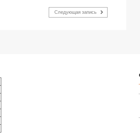
Следующая запись