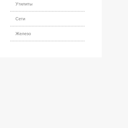
Утилиты
Сети
Железо