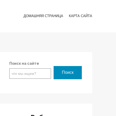
ДОМАШНЯЯ СТРАНИЦА
КАРТА САЙТА
Поиск на сайте
Поиск