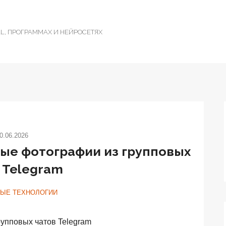
DLL, ПРОГРАММАХ И НЕЙРОСЕТЯХ
0.06.2026
рые фотографии из групповых
 Telegram
ЫЕ ТЕХНОЛОГИИ