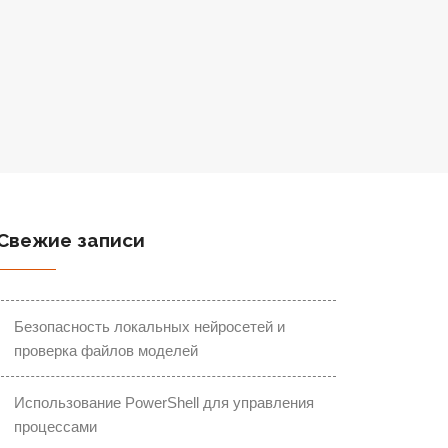
Свежие записи
Безопасность локальных нейросетей и
проверка файлов моделей
Использование PowerShell для управления
процессами