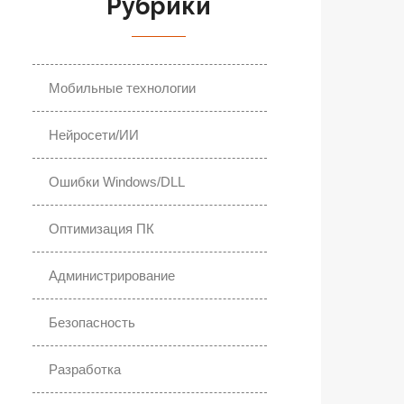
Рубрики
Мобильные технологии
Нейросети/ИИ
Ошибки Windows/DLL
Оптимизация ПК
Администрирование
Безопасность
Разработка