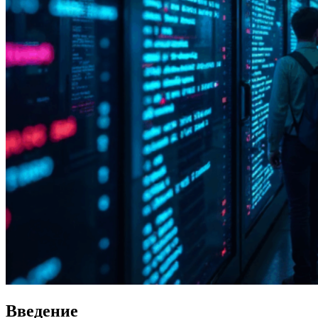
Введение