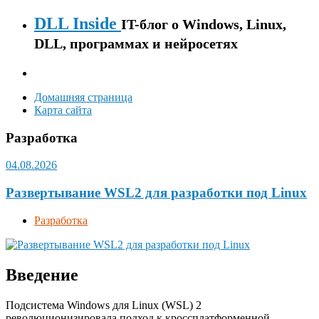
DLL Inside
IT-блог о Windows, Linux,
DLL, программах и нейросетях
Домашняя страница
Карта сайта
Разработка
04.08.2026
Развертывание WSL2 для разработки под Linux
Разработка
Введение
Подсистема Windows для Linux (WSL) 2
революционизировала подход к кроссплатформенной