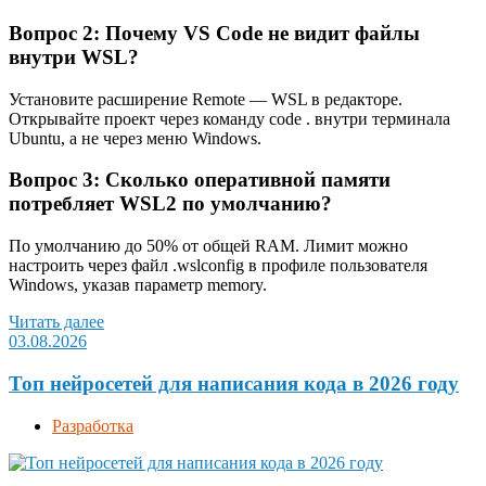
Вопрос 2: Почему VS Code не видит файлы
внутри WSL?
Установите расширение Remote — WSL в редакторе.
Открывайте проект через команду code . внутри терминала
Ubuntu, а не через меню Windows.
Вопрос 3: Сколько оперативной памяти
потребляет WSL2 по умолчанию?
По умолчанию до 50% от общей RAM. Лимит можно
настроить через файл .wslconfig в профиле пользователя
Windows, указав параметр memory.
Читать далее
03.08.2026
Топ нейросетей для написания кода в 2026 году
Разработка