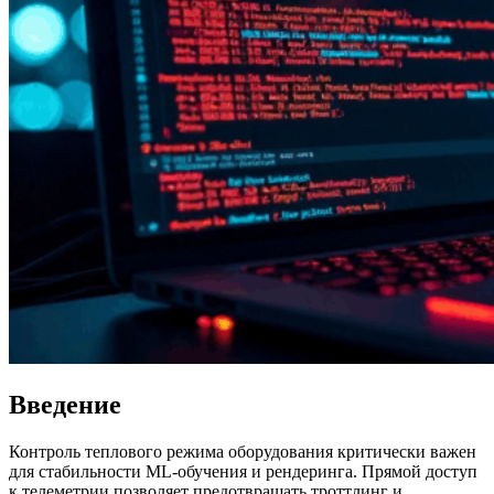
Введение
Контроль теплового режима оборудования критически важен
для стабильности ML-обучения и рендеринга. Прямой доступ
к телеметрии позволяет предотвращать троттлинг и