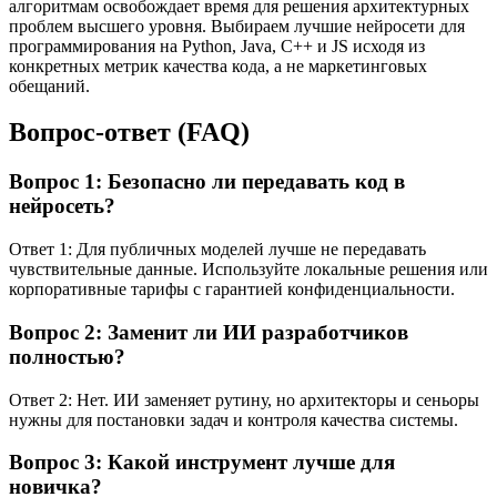
алгоритмам освобождает время для решения архитектурных
проблем высшего уровня. Выбираем лучшие нейросети для
программирования на Python, Java, C++ и JS исходя из
конкретных метрик качества кода, а не маркетинговых
обещаний.
Вопрос-ответ (FAQ)
Вопрос 1: Безопасно ли передавать код в
нейросеть?
Ответ 1: Для публичных моделей лучше не передавать
чувствительные данные. Используйте локальные решения или
корпоративные тарифы с гарантией конфиденциальности.
Вопрос 2: Заменит ли ИИ разработчиков
полностью?
Ответ 2: Нет. ИИ заменяет рутину, но архитекторы и сеньоры
нужны для постановки задач и контроля качества системы.
Вопрос 3: Какой инструмент лучше для
новичка?