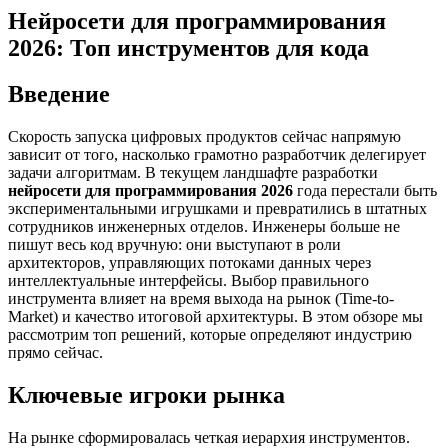
Нейросети для программирования
2026: Топ инструментов для кода
Введение
Скорость запуска цифровых продуктов сейчас напрямую
зависит от того, насколько грамотно разработчик делегирует
задачи алгоритмам. В текущем ландшафте разработки
нейросети для программирования 2026
года перестали быть
экспериментальными игрушками и превратились в штатных
сотрудников инженерных отделов. Инженеры больше не
пишут весь код вручную: они выступают в роли
архитекторов, управляющих потоками данных через
интеллектуальные интерфейсы. Выбор правильного
инструмента влияет на время выхода на рынок (Time-to-
Market) и качество итоговой архитектуры. В этом обзоре мы
рассмотрим топ решений, которые определяют индустрию
прямо сейчас.
Ключевые игроки рынка
На рынке сформировалась четкая иерархия инструментов.