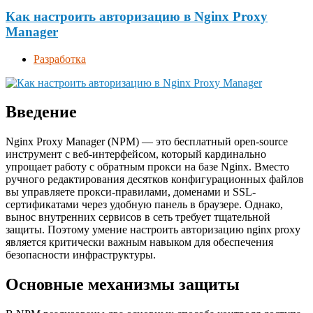
Как настроить авторизацию в Nginx Proxy
Manager
Разработка
Введение
Nginx Proxy Manager (NPM) — это бесплатный open-source
инструмент с веб-интерфейсом, который кардинально
упрощает работу с обратным прокси на базе Nginx. Вместо
ручного редактирования десятков конфигурационных файлов
вы управляете прокси-правилами, доменами и SSL-
сертификатами через удобную панель в браузере. Однако,
вынос внутренних сервисов в сеть требует тщательной
защиты. Поэтому умение настроить авторизацию nginx proxy
является критически важным навыком для обеспечения
безопасности инфраструктуры.
Основные механизмы защиты