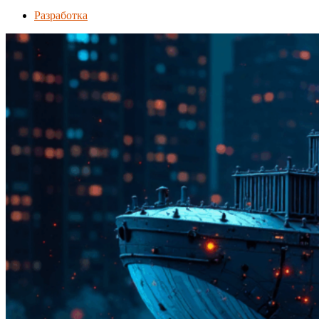
Разработка