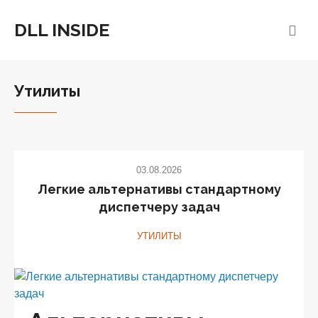
DLL INSIDE
Утилиты
03.08.2026
Легкие альтернативы стандартному
диспетчеру задач
УТИЛИТЫ