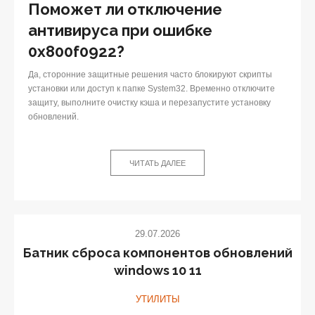
Поможет ли отключение
антивируса при ошибке
0x800f0922?
Да, сторонние защитные решения часто блокируют скрипты
установки или доступ к папке System32. Временно отключите
защиту, выполните очистку кэша и перезапустите установку
обновлений.
ЧИТАТЬ ДАЛЕЕ
29.07.2026
Батник сброса компонентов обновлений
windows 10 11
УТИЛИТЫ