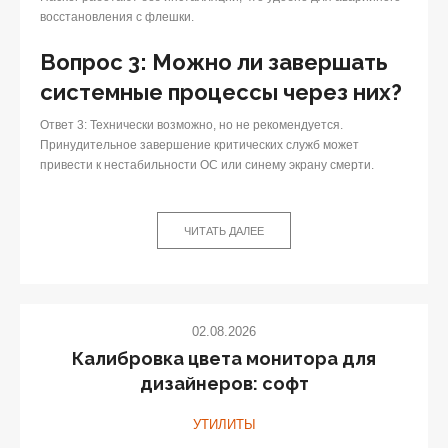
восстановления с флешки.
Вопрос 3: Можно ли завершать
системные процессы через них?
Ответ 3: Технически возможно, но не рекомендуется.
Принудительное завершение критических служб может
привести к нестабильности ОС или синему экрану смерти.
ЧИТАТЬ ДАЛЕЕ
02.08.2026
Калибровка цвета монитора для
дизайнеров: софт
УТИЛИТЫ