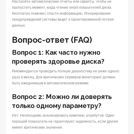
Настройте автоматические отчеты или скрипты, чтобы не
пропустить момент, когда чтение smart показателей диска
бесплатно поможет спасти информацию. Игнорирование
предупреждений системы ведет к гарантированной потере
данных.
Вопрос-ответ (FAQ)
Вопрос 1: Как часто нужно
проверять здоровье диска?
Рекомендуется проводить полную диагностику не реже одного
раза в месяц. Для критических серверов мониторинг должен
быть ежедневным в автоматическом режиме.
Вопрос 2: Можно ли доверять
только одному параметру?
Нет. Необходимо анализировать комплекс атрибутов. Один
хороший показатель не гарантирует надежность, если другие
имеют критические значения.