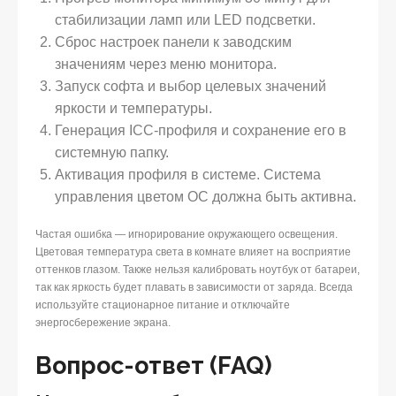
стабилизации ламп или LED подсветки.
Сброс настроек панели к заводским
значениям через меню монитора.
Запуск софта и выбор целевых значений
яркости и температуры.
Генерация ICC-профиля и сохранение его в
системную папку.
Активация профиля в системе. Система
управления цветом ОС должна быть активна.
Частая ошибка — игнорирование окружающего освещения.
Цветовая температура света в комнате влияет на восприятие
оттенков глазом. Также нельзя калибровать ноутбук от батареи,
так как яркость будет плавать в зависимости от заряда. Всегда
используйте стационарное питание и отключайте
энергосбережение экрана.
Вопрос-ответ (FAQ)