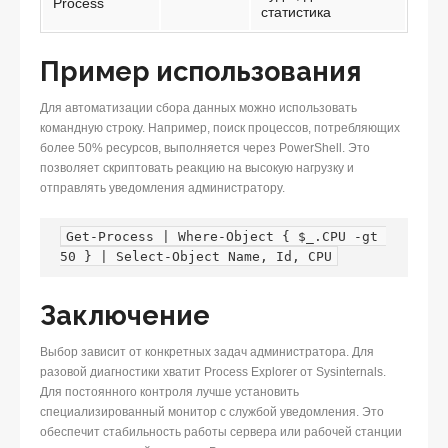
Process
статистика
Пример использования
Для автоматизации сбора данных можно использовать
командную строку. Например, поиск процессов, потребляющих
более 50% ресурсов, выполняется через PowerShell. Это
позволяет скриптовать реакцию на высокую нагрузку и
отправлять уведомления администратору.
Get-Process | Where-Object { $_.CPU -gt 
50 } | Select-Object Name, Id, CPU
Заключение
Выбор зависит от конкретных задач администратора. Для
разовой диагностики хватит Process Explorer от Sysinternals.
Для постоянного контроля лучше установить
специализированный монитор с службой уведомления. Это
обеспечит стабильность работы сервера или рабочей станции