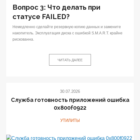
Вопрос 3: Что делать при
статусе FAILED?
Немедленно сделайте резервную копию данных и замените
накопитель. Эксплуатация диска с ошибкой S.M.A.R.T. крайне
рискованна.
ЧИТАТЬ ДАЛЕЕ
30.07.2026
Служба готовность приложений ошибка
0x800f0922
УТИЛИТЫ