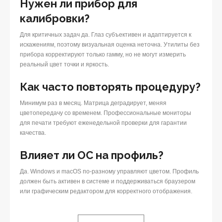
Нужен ли прибор для
калибровки?
Для критичных задач да. Глаз субъективен и адаптируется к
искажениям, поэтому визуальная оценка неточна. Утилиты без
прибора корректируют только гамму, но не могут измерить
реальный цвет точки и яркость.
Как часто повторять процедуру?
Минимум раз в месяц. Матрица деградирует, меняя
цветопередачу со временем. Профессиональные мониторы
для печати требуют еженедельной проверки для гарантии
качества.
Влияет ли ОС на профиль?
Да. Windows и macOS по-разному управляют цветом. Профиль
должен быть активен в системе и поддерживаться браузером
или графическим редактором для корректного отображения.