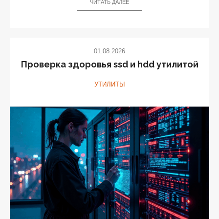
ЧИТАТЬ ДАЛЕЕ
01.08.2026
Проверка здоровья ssd и hdd утилитой
УТИЛИТЫ