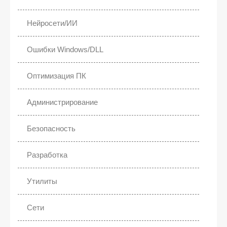
Нейросети/ИИ
Ошибки Windows/DLL
Оптимизация ПК
Администрирование
Безопасность
Разработка
Утилиты
Сети