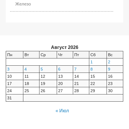
Железо
Август 2026
Пн
Вт
Ср
Чт
Пт
Сб
Вс
1
2
3
4
5
6
7
8
9
10
11
12
13
14
15
16
17
18
19
20
21
22
23
24
25
26
27
28
29
30
31
« Июл