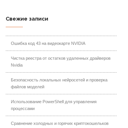
Свежие записи
Ошибка код 43 на видеокарте NVIDIA
Чистка реестра от остатков удаленных драйверов
Nvidia
Безопасность локальных нейросетей и проверка
файлов моделей
Использование PowerShell для управления
процессами
Сравнение холодных и горячих криптокошельков