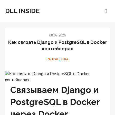
DLL INSIDE
08.07.2026
Как связать Django и PostgreSQL в Docker
контейнерах
РАЗРАБОТКА
Связываем Django и
PostgreSQL в Docker
через Docker