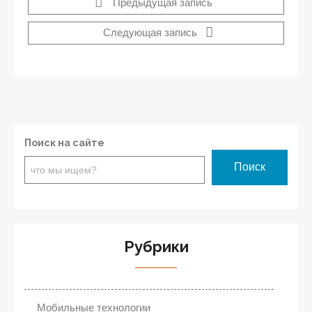
Предыдущая запись
Следующая запись
Поиск на сайте
Поиск
Рубрики
Мобильные технологии