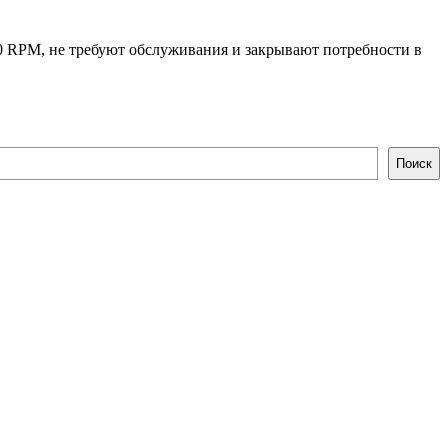
 RPM, не требуют обслуживания и закрывают потребности в
Поиск