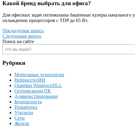
Какой бренд выбрать для офиса?
Для офисных задач оптимальны башенные кулеры начального у
охлаждении процессоров с TDP до 65 Вт.
Предыдущая запись
Следующая запись
Поиск на сайте
Рубрики
Мобильные технологии
Нейросети/ИИ
Ошибки Windows/DLL
Оптимизация ПК
Администрирование
Безопасность
Разработка
Утилиты
Сети
Железо