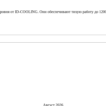
ровня от ID-COOLING. Они обеспечивают тихую работу до 1200
Август 2026