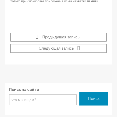
только при блокировке приложения из-за нехватки
памяти
.
Предыдущая запись
Следующая запись
Поиск на сайте
Поиск