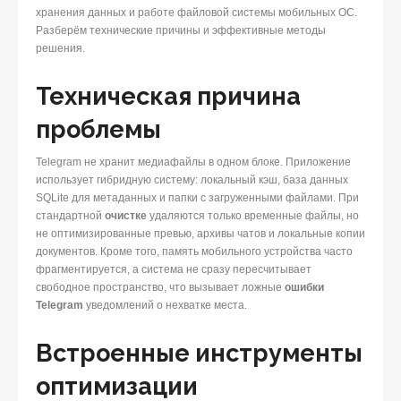
хранения данных и работе файловой системы мобильных ОС.
Разберём технические причины и эффективные методы
решения.
Техническая причина
проблемы
Telegram не хранит медиафайлы в одном блоке. Приложение
использует гибридную систему: локальный кэш, база данных
SQLite для метаданных и папки с загруженными файлами. При
стандартной
очистке
удаляются только временные файлы, но
не оптимизированные превью, архивы чатов и локальные копии
документов. Кроме того, память мобильного устройства часто
фрагментируется, а система не сразу пересчитывает
свободное пространство, что вызывает ложные
ошибки
Telegram
уведомлений о нехватке места.
Встроенные инструменты
оптимизации