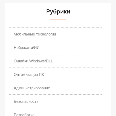
Рубрики
Мобильные технологии
Нейросети/ИИ
Ошибки Windows/DLL
Оптимизация ПК
Администрирование
Безопасность
Разработка