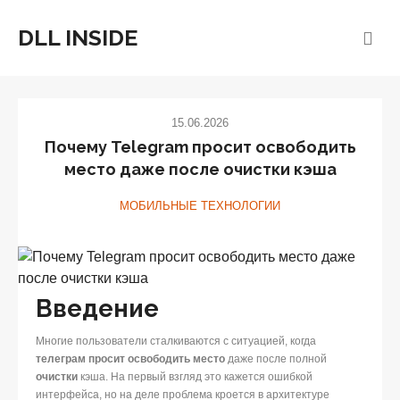
DLL INSIDE
15.06.2026
Почему Telegram просит освободить
место даже после очистки кэша
МОБИЛЬНЫЕ ТЕХНОЛОГИИ
Введение
Многие пользователи сталкиваются с ситуацией, когда
телеграм просит освободить место
даже после полной
очистки
кэша. На первый взгляд это кажется ошибкой
интерфейса, но на деле проблема кроется в архитектуре