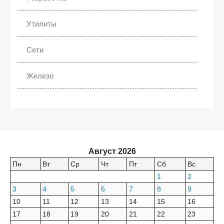
Утилиты
Сети
Железо
Август 2026
Пн
Вт
Ср
Чт
Пт
Сб
Вс
1
2
3
4
5
6
7
8
9
10
11
12
13
14
15
16
17
18
19
20
21
22
23